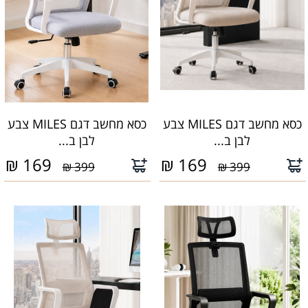
כסא מחשב דגם MILES צבע
כסא מחשב דגם MILES צבע
לבן ב...
לבן ב...
₪
169
₪
169
399 ₪
399 ₪