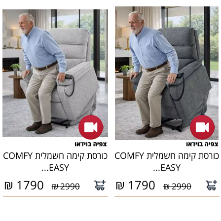
כורסת קימה חשמלית COMFY
כורסת קימה חשמלית COMFY
EASY...
EASY...
₪
1790
₪
1790
2990 ₪
2990 ₪