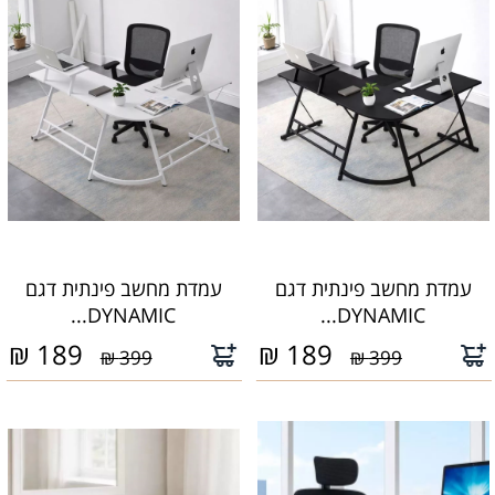
עמדת מחשב פינתית דגם
עמדת מחשב פינתית דגם
DYNAMIC...
DYNAMIC...
₪
189
₪
189
399 ₪
399 ₪