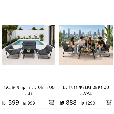
סט ריהוט גינה יוקרתי דגם
סט ריהוט גינה יוקרתי ארבעה
VAL...
ח...
₪
599
₪
888
999 ₪
1290 ₪