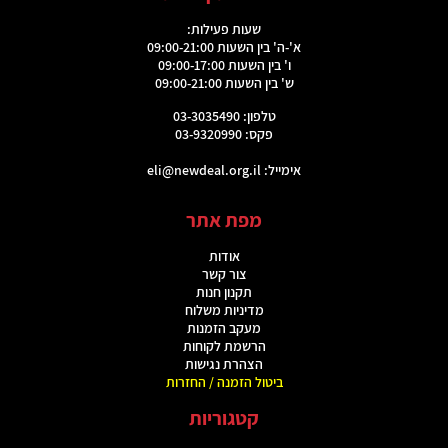
שעות פעילות:
א'-ה' בין השעות 09:00-21:00
ו' בין השעות 09:00-17:00
ש' בין השעות 09:00-21:00
טלפון: 03-3035490
פקס: 03-9320990
אימייל:
eli@newdeal.org.il
מפת אתר
אודות
צור קשר
תקנון חנות
מדיניות משלוח
מעקב הזמנות
הרשמת לקוחות
הצהרת נגישות
ביטול הזמנה / החזרות
קטגוריות