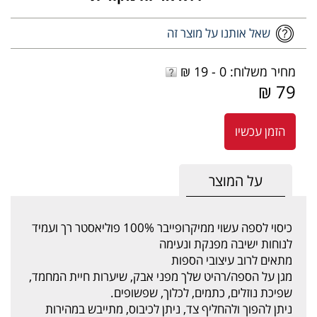
שאל אותנו על מוצר זה
מחיר משלוח: 0 - 19 ₪
79 ₪
הזמן עכשיו
על המוצר
כיסוי לספה עשוי ממיקרופייבר 100% פוליאסטר רך ועמיד
לנוחות ישיבה מפנקת ונעימה
מתאים לרוב עיצובי הספות
מגן על הספה/רהיט שלך מפני אבק, שיערות חיית המחמד,
שפיכת נוזלים, כתמים, לכלוך, שפשופים.
ניתן להפוך ולהחליף צד, ניתן לכיבוס, מתייבש במהירות