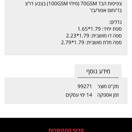
צפיפות הבד 70GSM (מילוי 100GSM) בצבע דו"צ
בז'/חום אפור/בז'
גדלים:
ספת יחיד: 1.79*1.65
ספה דו מושבית: 1.79*2.23
ספה תלת מושבית: 1.79*2.79
מידע נוסף
מק"ט מוצר
99271
זמן אספקה
14 ימי עסקים
פרטי התקשרות