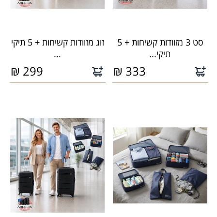
סט 3 מזוודות קשיחות + 5
זוג מזוודות קשיחות + 5 תיקי
תיקי...
...
₪
299
₪
333