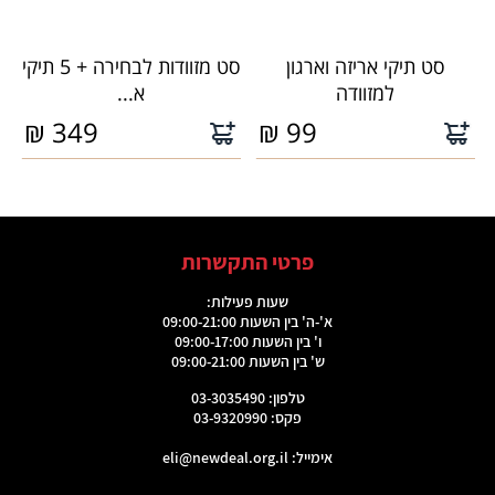
סט תיקי אריזה וארגון
סט מזוודות לבחירה + 5 תיקי
למזוודה
א...
₪
349
₪
99
פרטי התקשרות
שעות פעילות:
א'-ה' בין השעות 09:00-21:00
ו' בין השעות 09:00-17:00
ש' בין השעות 09:00-21:00
טלפון: 03-3035490
פקס: 03-9320990
אימייל:
eli@newdeal.org.il