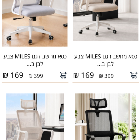
כסא מחשב דגם MILES צבע
כסא מחשב דגם MILES צבע
לבן ב...
לבן ב...
₪
169
₪
169
399 ₪
399 ₪