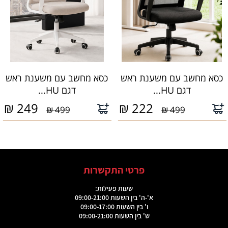
כסא מחשב עם משענת ראש
כסא מחשב עם משענת ראש
דגם HU...
דגם HU...
₪
249
₪
222
499 ₪
499 ₪
פרטי התקשרות
שעות פעילות:
א'-ה' בין השעות 09:00-21:00
ו' בין השעות 09:00-17:00
ש' בין השעות 09:00-21:00