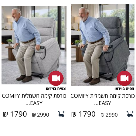
כורסת קימה חשמלית COMFY
כורסת קימה חשמלית COMFY
EASY...
EASY...
₪
1790
₪
1790
2990 ₪
2990 ₪