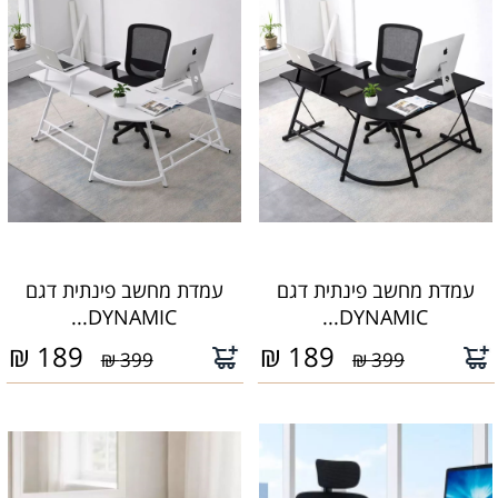
עמדת מחשב פינתית דגם
עמדת מחשב פינתית דגם
DYNAMIC...
DYNAMIC...
₪
189
₪
189
399 ₪
399 ₪