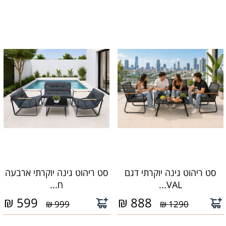
סט ריהוט גינה יוקרתי דגם
סט ריהוט גינה יוקרתי ארבעה
VAL...
ח...
₪
599
₪
888
999 ₪
1290 ₪