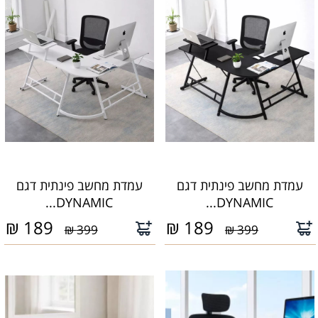
עמדת מחשב פינתית דגם
עמדת מחשב פינתית דגם
DYNAMIC...
DYNAMIC...
₪
189
₪
189
399 ₪
399 ₪