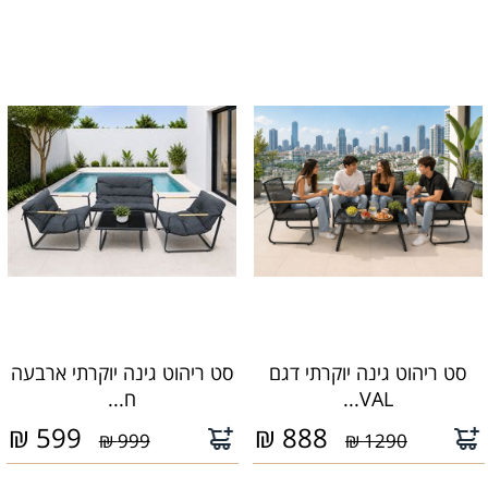
סט ריהוט גינה יוקרתי דגם
סט ריהוט גינה יוקרתי ארבעה
VAL...
ח...
₪
599
₪
888
999 ₪
1290 ₪