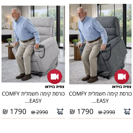
כורסת קימה חשמלית COMFY
כורסת קימה חשמלית COMFY
EASY...
EASY...
₪
1790
₪
1790
2990 ₪
2990 ₪