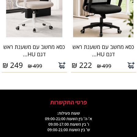
כסא מחשב עם משענת ראש
כסא מחשב עם משענת ראש
דגם HU...
דגם HU...
₪
249
₪
222
499 ₪
499 ₪
פרטי התקשרות
שעות פעילות:
א'-ה' בין השעות 09:00-21:00
ו' בין השעות 09:00-17:00
ש' בין השעות 09:00-21:00