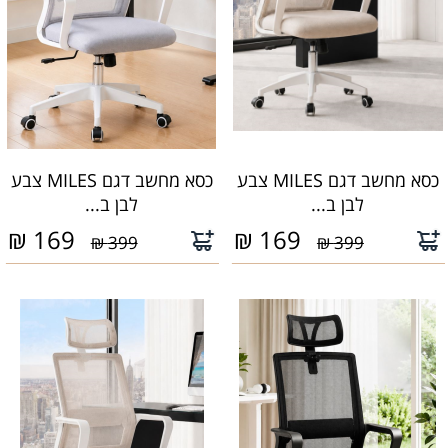
כסא מחשב דגם MILES צבע
כסא מחשב דגם MILES צבע
לבן ב...
לבן ב...
₪
169
₪
169
399 ₪
399 ₪