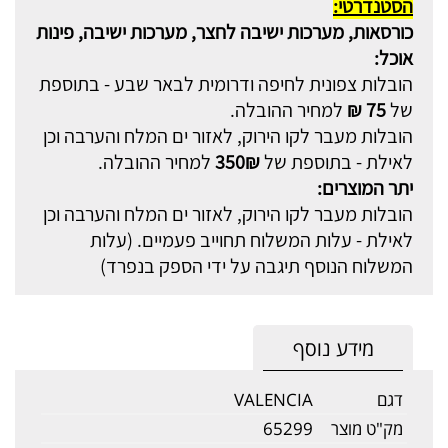
הסטנדרטי:
כורסאות, מערכות ישיבה לחצר, מערכות ישיבה, פינות
אוכל:
הובלות צפונית לחיפה ודרומית לבאר שבע - בתוספת
של
75 ₪
למחיר ההובלה.
הובלות מעבר לקו הירוק, לאזור ים המלח והערבה וכן
לאילת - בתוספת של
350₪
למחיר ההובלה.
יתר המוצרים:
הובלות מעבר לקו הירוק, לאזור ים המלח והערבה וכן
לאילת - עלות המשלוח תחוייב פעמיים. (עלות
המשלוח הנוסף תיגבה על ידי הספק בנפרד)
מידע נוסף
דגם
VALENCIA
מק"ט מוצר
65299