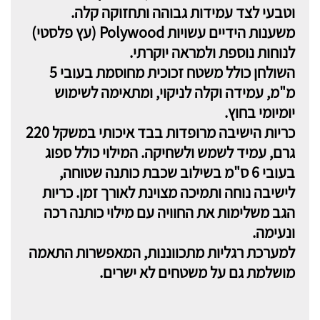
וטבעי לצד עמידות גבוהה ותחזוקה קלה.
משענות הידיים עשויות Polywood (עץ פלסטי)
לנוחות נוספת ולמראה יוקרתי.
השולחן כולל משטח זכוכית מחוסמת בעובי 5
מ"מ, עמידה וקלה לניקוי, ומתאימה לשימוש
יומיומי בחוץ.
כריות הישיבה מרופדות בבד איכותי במשקל 220
גרם, עמיד לשמש ולשחיקה. המילוי כולל ספוג
בעובי 6 ס"מ בשילוב שכבת כותנה שטוחה,
לישיבה נוחה ותמיכה מצוינת לאורך זמן. כריות
הגב משלימות את החוויה עם מילוי כותנה רכה
ונעימה.
למערכת רגליות מתכווננות, המאפשרות התאמה
מושלמת גם על משטחים לא ישרים.