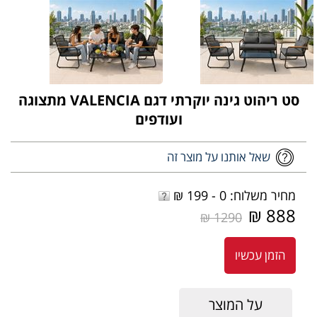
סט ריהוט גינה יוקרתי דגם VALENCIA מתצוגה
ועודפים
שאל אותנו על מוצר זה
מחיר משלוח: 0 - 199 ₪
888 ₪
1290 ₪
הזמן עכשיו
על המוצר