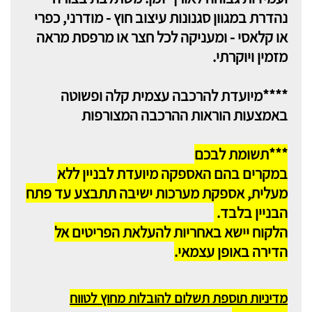
נהדרת במגוון סגנונות עיצוב חוץ - מודרני, כפרי
או קלאסי - ומעניקה לכל חצר או מרפסת מראה
מזמין ויוקרתי.
****מיועדת להרכבה עצמית קלה ופשוטה
באמצעות הוראות ההרכבה המצורפות
***תשומת לבכם
במקרים בהם האספקה מיועדת לבניין ללא
מעלית, אספקת מערכות ישיבה תתבצע עד פתח
הבניין בלבד.
הלקוח יישא באחריות להעלאת הפריטים אל
הדירה באופן עצמאי.
מדיניות תוספת תשלום להובלות מחוץ לטווח