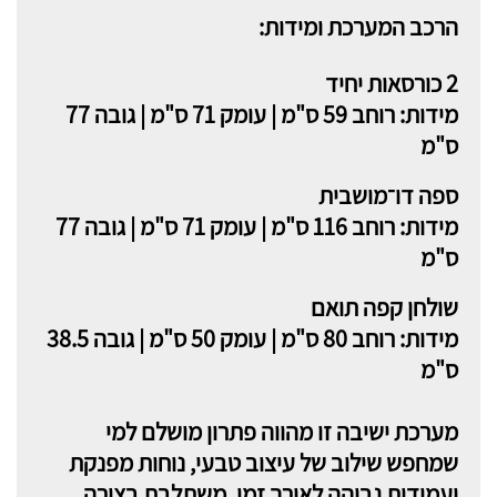
הרכב המערכת ומידות:
2 כורסאות יחיד
מידות: רוחב 59 ס"מ | עומק 71 ס"מ | גובה 77
ס"מ
ספה דו־מושבית
מידות: רוחב 116 ס"מ | עומק 71 ס"מ | גובה 77
ס"מ
שולחן קפה תואם
מידות: רוחב 80 ס"מ | עומק 50 ס"מ | גובה 38.5
ס"מ
מערכת ישיבה זו מהווה פתרון מושלם למי
שמחפש שילוב של עיצוב טבעי, נוחות מפנקת
ועמידות גבוהה לאורך זמן. משתלבת בצורה