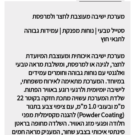
מערכת ישיבה מעוצבת לחצר ולמרפסת
סטייל טבעי | נוחות מפנקת | עמידות גבוהה
לתנאי חוץ
מערכת ישיבה איכותית ומעוצבת המיועדת
לחצר, לגינה או למרפסת, ומשלבת מראה טבעי
ואלגנטי עם נוחות גבוהה וחומרים עמידים
במיוחד. המערכת מתאימה לאירוח משפחתי,
לישיבה יומיומית ולרגעי רוגע באוויר הפתוח.
שלדת המערכת עשויה מתכת חזקה בקוטר 22
מ"מ ובעובי 1.0 מ"מ, עם ציפוי צבע בתנור
(Powder Coating) להגנה מקסימלית מפני
חלודה ופגעי מזג האוויר. השלדה מחופה בראטן
סינתטי איכותי בצבע שחור, המעניק מראה חמים