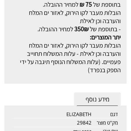
בתוספת של
75 ₪
למחיר ההובלה.
הובלות מעבר לקו הירוק, לאזור ים המלח
והערבה וכן לאילת
- בתוספת של
350₪
למחיר ההובלה.
יתר המוצרים:
הובלות מעבר לקו הירוק, לאזור ים המלח
והערבה וכן לאילת - עלות המשלוח תחוייב
פעמיים. (עלות המשלוח הנוסף תיגבה על ידי
הספק בנפרד)
מידע נוסף
דגם
ELIZABETH
מק"ט מוצר
29842