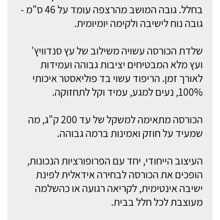
בחלל. גובה המושב מהרצפה עומד על 46 ס"מ -
גובה נוח לישיבה ולקימה יומיומית.
שלדת הכורסה עשויה משילוב של עץ סנדוויץ'
ועץ מלא המבטיחים יציבות גבוהה ועמידות
לאורך זמן. הריפוד עשוי בד פוליאסטר איכותי
100%, נעים למגע, עמיד וקל לתחזוקה.
הכורסה מתאימה למשקל של עד 200 ק"ג, מה
שמעיד על חוזק ואמינות ברמה גבוהה.
העיצוב הייחודי, יחד עם הפרופורציות הנכונות,
הופכים את הכורסה לבחירה אידאלית לפינת
ישיבה אינטימית, לקריאה רגועה או כהשלמה
מעוצבת לכל חלל בבית.