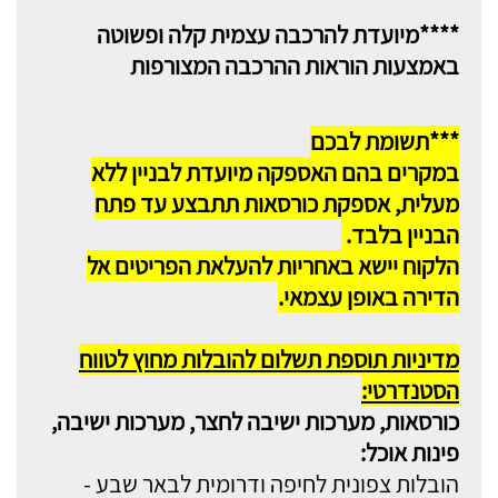
****מיועדת להרכבה עצמית קלה ופשוטה
באמצעות הוראות ההרכבה המצורפות
***תשומת לבכם
במקרים בהם האספקה מיועדת לבניין ללא
מעלית, אספקת כורסאות תתבצע עד פתח
הבניין בלבד.
הלקוח יישא באחריות להעלאת הפריטים אל
הדירה באופן עצמאי.
מדיניות תוספת תשלום להובלות מחוץ לטווח
הסטנדרטי:
כורסאות, מערכות ישיבה לחצר, מערכות ישיבה,
פינות אוכל:
הובלות צפונית לחיפה ודרומית לבאר שבע -