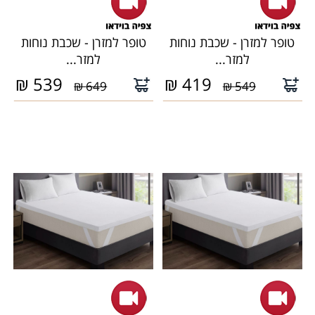
טופר למזרן - שכבת נוחות
טופר למזרן - שכבת נוחות
למזר...
למזר...
₪
539
₪
419
649 ₪
549 ₪