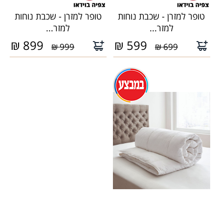
טופר למזרן - שכבת נוחות
טופר למזרן - שכבת נוחות
למזר...
למזר...
₪
899
₪
599
999 ₪
699 ₪