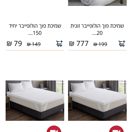
שמיכת פוך הולופייבר זוגית
שמיכת פוך הולופייבר יחיד
150...
20...
₪
79
₪
777
149 ₪
199 ₪