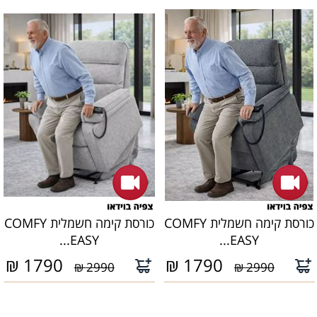
כורסת קימה חשמלית COMFY
כורסת קימה חשמלית COMFY
EASY...
EASY...
₪
1790
₪
1790
2990 ₪
2990 ₪