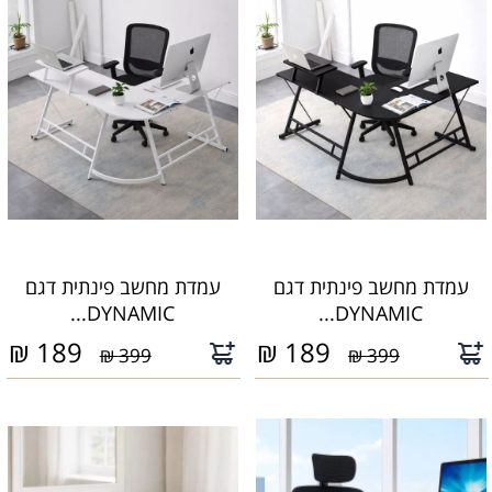
עמדת מחשב פינתית דגם
עמדת מחשב פינתית דגם
DYNAMIC...
DYNAMIC...
₪
189
₪
189
399 ₪
399 ₪