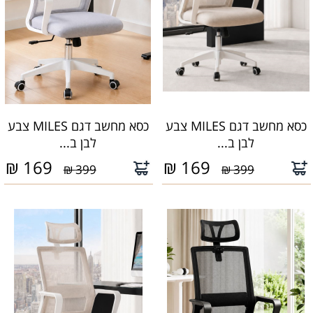
כסא מחשב דגם MILES צבע
כסא מחשב דגם MILES צבע
לבן ב...
לבן ב...
₪
169
₪
169
399 ₪
399 ₪