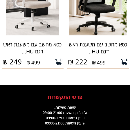
כסא מחשב עם משענת ראש
כסא מחשב עם משענת ראש
דגם HU...
דגם HU...
₪
249
₪
222
499 ₪
499 ₪
פרטי התקשרות
שעות פעילות:
א'-ה' בין השעות 09:00-21:00
ו' בין השעות 09:00-17:00
ש' בין השעות 09:00-21:00