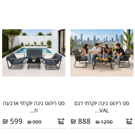
סט ריהוט גינה יוקרתי דגם
סט ריהוט גינה יוקרתי ארבעה
VAL...
ח...
₪
599
₪
888
999 ₪
1290 ₪