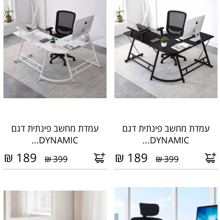
עמדת מחשב פינתית דגם
עמדת מחשב פינתית דגם
DYNAMIC...
DYNAMIC...
₪
189
₪
189
399 ₪
399 ₪