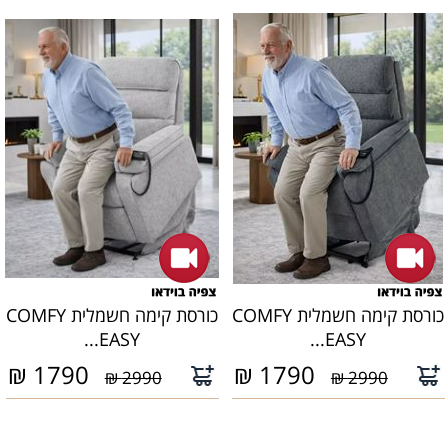
כורסת קימה חשמלית COMFY
כורסת קימה חשמלית COMFY
EASY...
EASY...
₪
1790
₪
1790
2990 ₪
2990 ₪