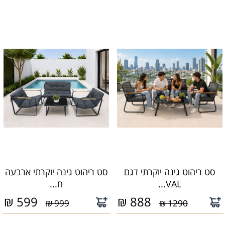
סט ריהוט גינה יוקרתי דגם
סט ריהוט גינה יוקרתי ארבעה
VAL...
ח...
₪
599
₪
888
999 ₪
1290 ₪