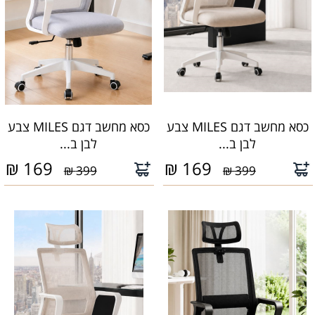
כסא מחשב דגם MILES צבע
כסא מחשב דגם MILES צבע
לבן ב...
לבן ב...
₪
169
₪
169
399 ₪
399 ₪