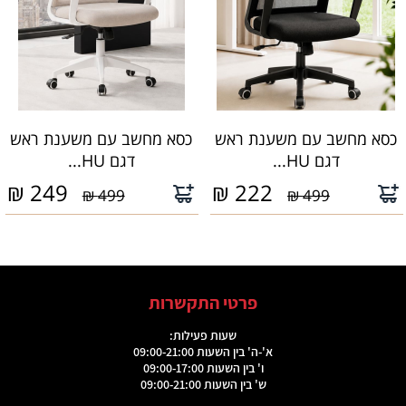
כסא מחשב עם משענת ראש
כסא מחשב עם משענת ראש
דגם HU...
דגם HU...
₪
249
₪
222
499 ₪
499 ₪
פרטי התקשרות
שעות פעילות:
א'-ה' בין השעות 09:00-21:00
ו' בין השעות 09:00-17:00
ש' בין השעות 09:00-21:00