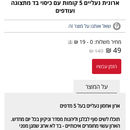
ארונית נעליים 5 קומות עם כיסוי בד מתצוגה
ועודפים
שאל אותנו על מוצר זה
מחיר משלוח: 0 - 19 ₪
49 ₪
149 ₪
הזמן עכשיו
על המוצר
ארון אחסון נעליים בעל 5 מדפים
תוכלו לשים סוף לבלגן וליהנות מסדר וניקיון בכל יום מחדש.
הארון עשוי מחומרים איכותיים - בד לא ארוג שמגן מפני