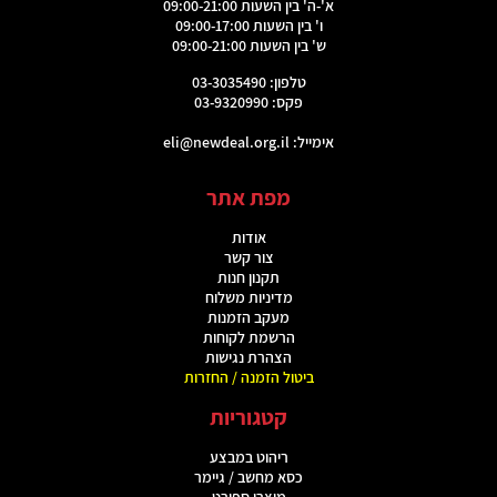
א'-ה' בין השעות 09:00-21:00
ו' בין השעות 09:00-17:00
ש' בין השעות 09:00-21:00
טלפון: 03-3035490
פקס: 03-9320990
אימייל:
eli@newdeal.org.il
מפת אתר
אודות
צור קשר
תקנון חנות
מדיניות משלוח
מעקב הזמנות
הרשמת לקוחות
הצהרת נגישות
ביטול הזמנה / החזרות
קטגוריות
ריהוט במבצע
כסא מחשב / גיימר